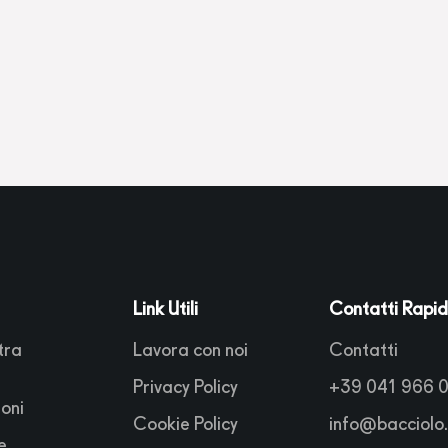
Link Utili
Contatti Rapid
tra
Lavora con noi
Contatti
Privacy Policy
+39 041 966 
oni
Cookie Policy
info@bacciolo
e