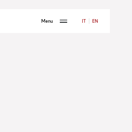
Menu
IT
EN