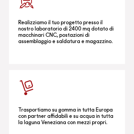
Realizziamo il tuo progetto presso il
nostro laboratorio di 2400 mq dotato di
macchinari CNC, postazioni di
assemblaggio e saldatura e magazzino.
Trasportiamo su gomma in tutta Europa
con partner affidabili e su acqua in tutta
la laguna Veneziana con mezzi propri.