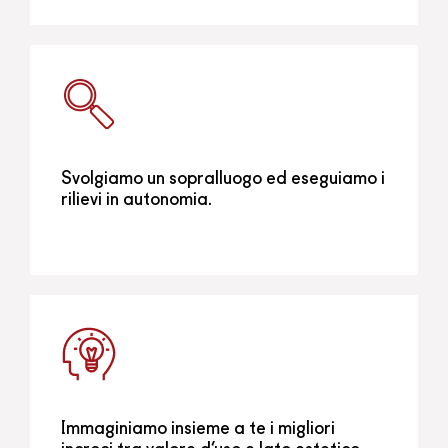
Svolgiamo un sopralluogo ed eseguiamo i
rilievi in autonomia.
Immaginiamo insieme a te i migliori