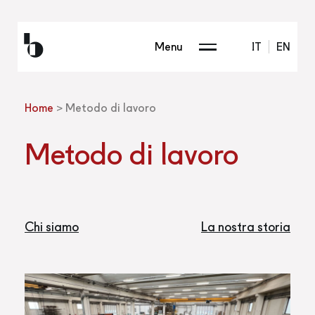
Menu
IT
EN
Home
>
Metodo di lavoro
Metodo di lavoro
Chi siamo
La nostra storia