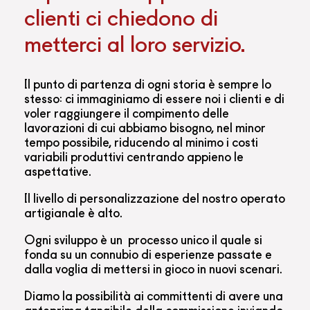
clienti ci chiedono di
metterci al loro servizio.
Il punto di partenza di ogni storia è sempre lo
stesso: ci immaginiamo di essere noi i clienti e di
voler raggiungere il compimento delle
lavorazioni di cui abbiamo bisogno, nel minor
tempo possibile, riducendo al minimo i costi
variabili produttivi centrando appieno le
aspettative.
Il livello di personalizzazione del nostro operato
artigianale è alto.
Ogni sviluppo è un processo unico il quale si
fonda su un connubio di esperienze passate e
dalla voglia di mettersi in gioco in nuovi scenari.
Diamo la possibilità ai committenti di avere una