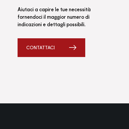
Aiutaci a capire le tue necessità
fornendoci il maggior numero di
indicazioni e dettagli possibili.
CONTATTACI