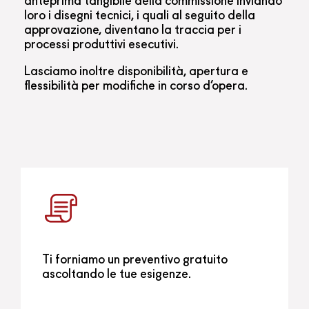
anteprima tangibile della commissione inviando
loro i disegni tecnici, i quali al seguito della
approvazione, diventano la traccia per i
processi produttivi esecutivi.
Lasciamo inoltre disponibilità, apertura e
flessibilità per modifiche in corso d’opera.
Ti forniamo un preventivo gratuito
ascoltando le tue esigenze.