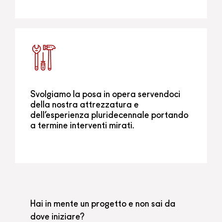
Svolgiamo la posa in opera servendoci
della nostra attrezzatura e
dell’esperienza pluridecennale portando
a termine interventi mirati.
Hai in mente un progetto e non sai da
dove iniziare?