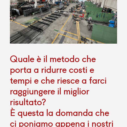
Quale è il metodo che
porta a ridurre costi e
tempi e che riesce a farci
raggiungere il miglior
risultato?
È questa la domanda che
ci poniamo appena i nostri