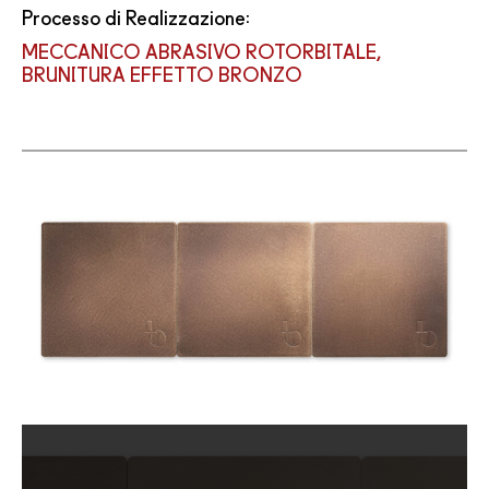
Processo di Realizzazione:
MECCANICO ABRASIVO ROTORBITALE,
BRUNITURA EFFETTO BRONZO