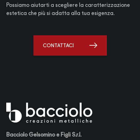
Possiamo aiutarti a scegliere la caratterizzazione
estetica che più si adatta alla tua esigenza.
CONTATTACI
Bacciolo Gelsomino e Figli S.r.l.