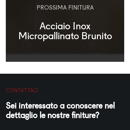
PROSSIMA FINITURA
Acciaio Inox
Micropallinato Brunito
CONTATTACI
Sei interessato a conoscere nel
dettaglio le nostre finiture?