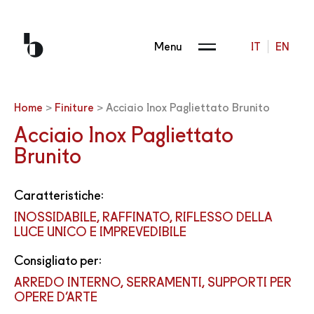
Menu
IT
EN
Home
>
Finiture
>
Acciaio Inox Pagliettato Brunito
Acciaio Inox Pagliettato
Brunito
Caratteristiche:
INOSSIDABILE, RAFFINATO, RIFLESSO DELLA
LUCE UNICO E IMPREVEDIBILE
Consigliato per:
ARREDO INTERNO, SERRAMENTI, SUPPORTI PER
OPERE D’ARTE