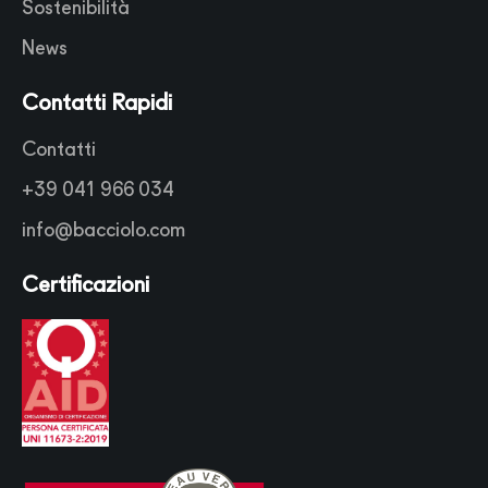
Sostenibilità
News
Contatti Rapidi
Contatti
+39 041 966 034
info@bacciolo.com
Certificazioni